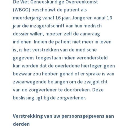
De Wet Geneeskundige Overeenkomst
(WBGO) beschouwt de patiënt als
meerderjarig vanaf 16 jaar. Jongeren vanaf 16
jaar die inzage/afschrift van hun medisch
dossier willen, moeten zelf de aanvraag
indienen. Indien de patiënt niet meer in leven
is, is het verstrekken van de medische
gegevens toegestaan indien verondersteld
kan worden dat de overledene hiertegen geen
bezwaar zou hebben gehad of er sprake is van
zwaarwegende belangen om de zwijgplicht
van de zorgverlener te doorbreken. Deze
beslissing ligt bij de zorgverlener.
Verstrekking van uw persoonsgegevens aan
derden