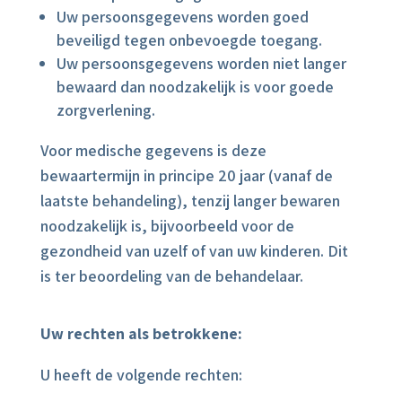
Uw persoonsgegevens worden goed
beveiligd tegen onbevoegde toegang.
Uw persoonsgegevens worden niet langer
bewaard dan noodzakelijk is voor goede
zorgverlening.
Voor medische gegevens is deze
bewaartermijn in principe 20 jaar (vanaf de
laatste behandeling), tenzij langer bewaren
noodzakelijk is, bijvoorbeeld voor de
gezondheid van uzelf of van uw kinderen. Dit
is ter beoordeling van de behandelaar.
Uw rechten als betrokkene:
U heeft de volgende rechten: