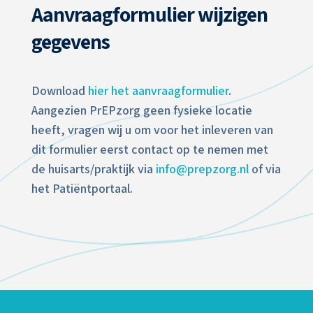
Aanvraagformulier wijzigen
gegevens
Download
hier het aanvraagformulier
.
Aangezien PrEPzorg geen fysieke locatie
heeft, vragen wij u om voor het inleveren van
dit formulier eerst contact op te nemen met
de huisarts/praktijk via
info@prepzorg.nl
of via
het Patiëntportaal.