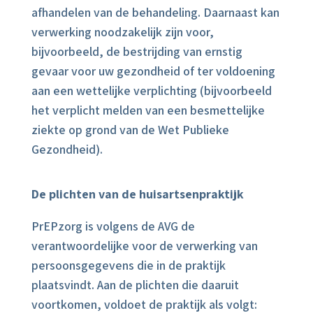
afhandelen van de behandeling. Daarnaast kan
verwerking noodzakelijk zijn voor,
bijvoorbeeld, de bestrijding van ernstig
gevaar voor uw gezondheid of ter voldoening
aan een wettelijke verplichting (bijvoorbeeld
het verplicht melden van een besmettelijke
ziekte op grond van de Wet Publieke
Gezondheid).
De plichten van de huisartsenpraktijk
PrEPzorg is volgens de AVG de
verantwoordelijke voor de verwerking van
persoonsgegevens die in de praktijk
plaatsvindt. Aan de plichten die daaruit
voortkomen, voldoet de praktijk als volgt: