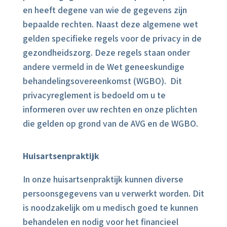
en heeft degene van wie de gegevens zijn
bepaalde rechten. Naast deze algemene wet
gelden specifieke regels voor de privacy in de
gezondheidszorg. Deze regels staan onder
andere vermeld in de Wet geneeskundige
behandelingsovereenkomst (WGBO). Dit
privacyreglement is bedoeld om u te
informeren over uw rechten en onze plichten
die gelden op grond van de AVG en de WGBO.
Huisartsenpraktijk
In onze huisartsenpraktijk kunnen diverse
persoonsgegevens van u verwerkt worden. Dit
is noodzakelijk om u medisch goed te kunnen
behandelen en nodig voor het financieel