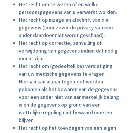
Het recht om te weten of en welke
persoonsgegevens van u verwerkt worden.
Het recht op inzage en afschrift van die
gegevens (voor zover de privacy van een
ander daardoor niet wordt geschaad).
Het recht op correctie, aanvulling of
verwijdering van gegevens indien dat nodig
mocht zijn.
Het recht om (gedeeltelijke) vernietiging
van uw medische gegevens te vragen.
Hieraan kan alleen tegemoet worden
gekomen als het bewaren van de gegevens
voor een ander niet van aanmerkelijk belang
is en de gegevens op grond van een
wettelijke regeling niet bewaard moeten
blijven.
Het recht op het toevoegen van een eigen