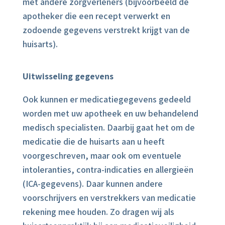
met andere zorgverleners (bijvoorbeeld de
apotheker die een recept verwerkt en
zodoende gegevens verstrekt krijgt van de
huisarts).
Uitwisseling gegevens
Ook kunnen er medicatiegegevens gedeeld
worden met uw apotheek en uw behandelend
medisch specialisten. Daarbij gaat het om de
medicatie die de huisarts aan u heeft
voorgeschreven, maar ook om eventuele
intoleranties, contra-indicaties en allergieën
(ICA-gegevens). Daar kunnen andere
voorschrijvers en verstrekkers van medicatie
rekening mee houden. Zo dragen wij als