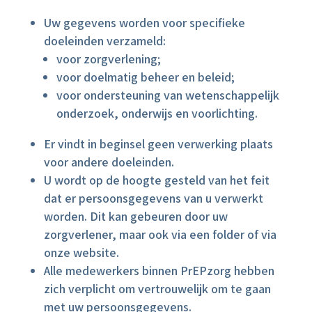
Uw gegevens worden voor specifieke
doeleinden verzameld:
voor zorgverlening;
voor doelmatig beheer en beleid;
voor ondersteuning van wetenschappelijk
onderzoek, onderwijs en voorlichting.
Er vindt in beginsel geen verwerking plaats
voor andere doeleinden.
U wordt op de hoogte gesteld van het feit
dat er persoonsgegevens van u verwerkt
worden. Dit kan gebeuren door uw
zorgverlener, maar ook via een folder of via
onze website.
Alle medewerkers binnen PrEPzorg hebben
zich verplicht om vertrouwelijk om te gaan
met uw persoonsgegevens.