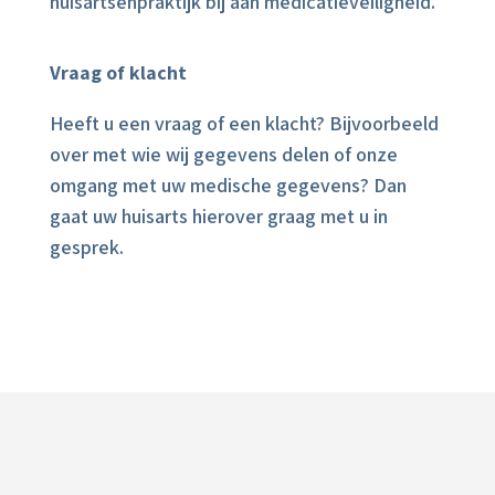
huisartsenpraktijk bij aan medicatieveiligheid.
Vraag of klacht
Heeft u een vraag of een klacht? Bijvoorbeeld
over met wie wij gegevens delen of onze
omgang met uw medische gegevens? Dan
gaat uw huisarts hierover graag met u in
gesprek.