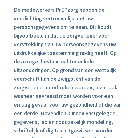
De medewerkers PrEPzorg hebben de
verplichting vertrouwelijk met uw
persoonsgegevens om te gaan. Dit houdt
bijvoorbeeld in dat de zorgverlener voor
verstrekking van uw persoonsgegevens uw
uitdrukkelijke toestemming nodig heeft. Op
deze regel bestaan echter enkele
uitzonderingen. Op grond van een wettelijk
voorschrift kan de zwijgplicht van de
zorgverlener doorbroken worden, maar ook
wanneer gevreesd moet worden voor een
ernstig gevaar voor uw gezondheid of die van
een derde. Bovendien kunnen vastgelegde
gegevens, indien noodzakelijk mondeling,
schriftelijk of digitaal uitgewisseld worden