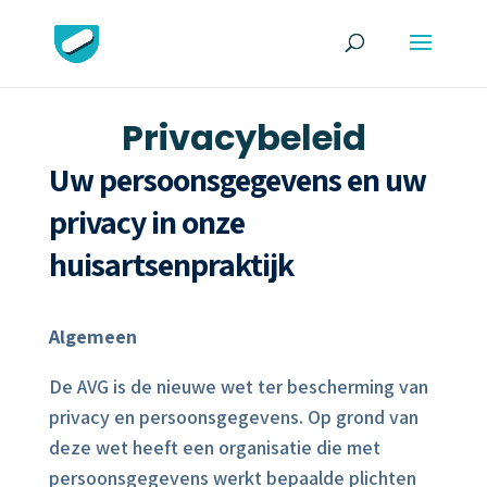
Privacybeleid
Uw persoonsgegevens en uw
privacy in onze
huisartsenpraktijk
Algemeen
De AVG is de nieuwe wet ter bescherming van
privacy en persoonsgegevens. Op grond van
deze wet heeft een organisatie die met
persoonsgegevens werkt bepaalde plichten