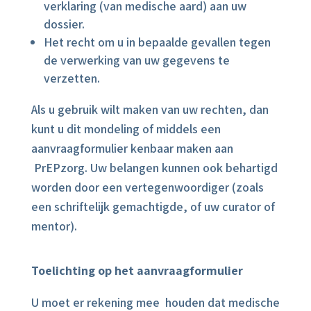
verklaring (van medische aard) aan uw
dossier.
Het recht om u in bepaalde gevallen tegen
de verwerking van uw gegevens te
verzetten.
Als u gebruik wilt maken van uw rechten, dan
kunt u dit mondeling of middels een
aanvraagformulier kenbaar maken aan
PrEPzorg. Uw belangen kunnen ook behartigd
worden door een vertegenwoordiger (zoals
een schriftelijk gemachtigde, of uw curator of
mentor).
Toelichting op het aanvraagformulier
U moet er rekening mee houden dat medische