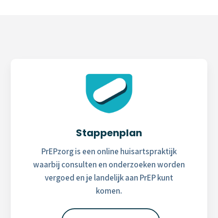
Stappenplan
PrEPzorg is een online huisartspraktijk
waarbij consulten en onderzoeken worden
vergoed en je landelijk aan PrEP kunt
komen.