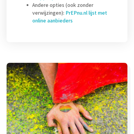
Andere opties (ook zonder
verwijzingen):
PrEPnu.nl lijst met
online aanbieders