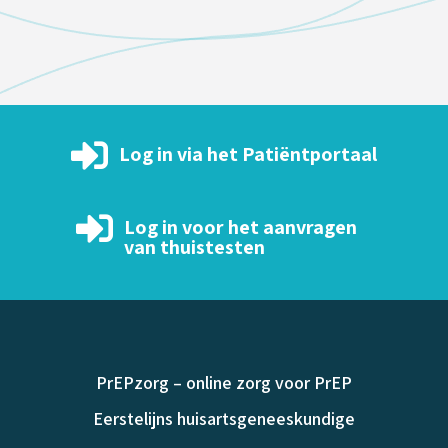

Log in via het Patiëntportaal

Log in voor het aanvragen
van thuistesten
PrEPzorg – online zorg voor PrEP
Eerstelijns huisartsgeneeskundige