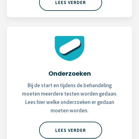
LEES VERDER
Onderzoeken
Bij de start en tijdens de behandeling
moeten meerdere testen worden gedaan.
Lees hier welke onderzoeken er gedaan
moeten worden.
LEES VERDER