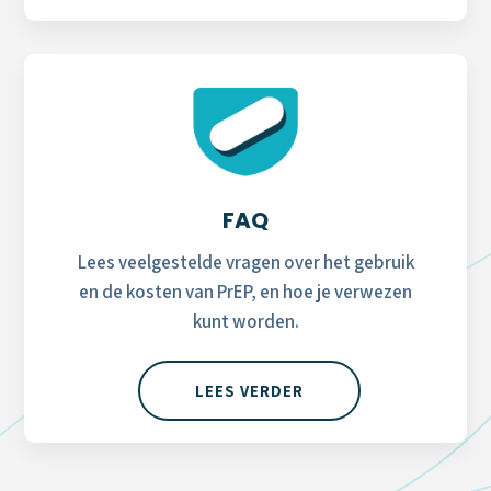
FAQ
Lees veelgestelde vragen over het gebruik
en de kosten van PrEP, en hoe je verwezen
kunt worden.
LEES VERDER