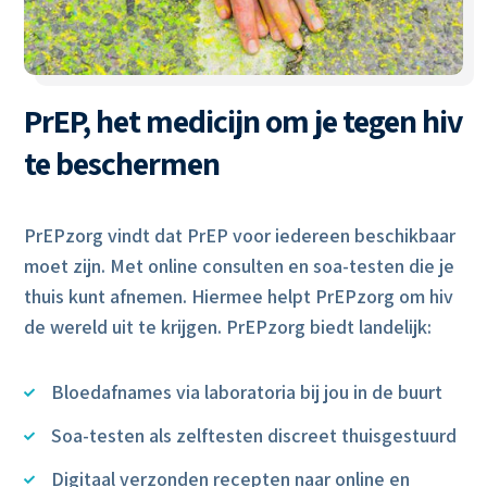
PrEP, het medicijn om je tegen hiv
te beschermen
PrEPzorg vindt dat PrEP voor iedereen beschikbaar
moet zijn. Met online consulten en soa-testen die je
thuis kunt afnemen. Hiermee helpt PrEPzorg om hiv
de wereld uit te krijgen. PrEPzorg biedt landelijk:
Bloedafnames via laboratoria bij jou in de buurt

Soa-testen als zelftesten discreet thuisgestuurd

Digitaal verzonden recepten naar online en
