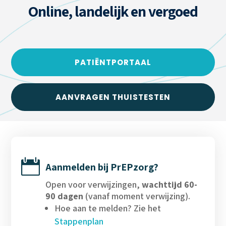
Online, landelijk en vergoed
PATIËNTPORTAAL
AANVRAGEN THUISTESTEN

Aanmelden bij PrEPzorg?
Open voor verwijzingen,
wachttijd 60-
90 dagen
(vanaf moment verwijzing).
Hoe aan te melden? Zie het
Stappenplan