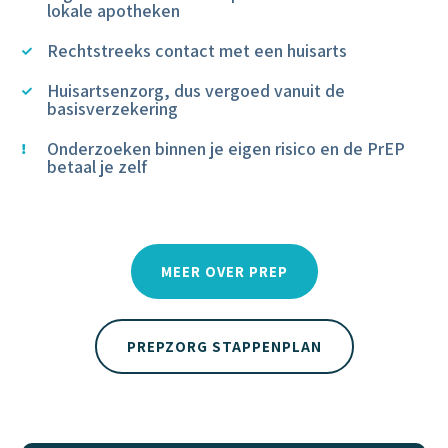
lokale apotheken
Rechtstreeks contact met een huisarts

Huisartsenzorg, dus vergoed vanuit de

basisverzekering
Onderzoeken binnen je eigen risico en de PrEP

betaal je zelf
MEER OVER PREP
PREPZORG STAPPENPLAN